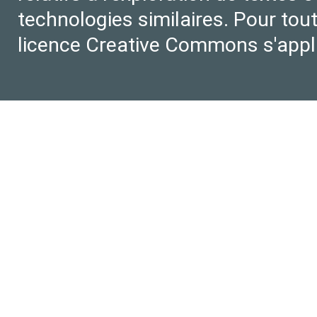
technologies similaires. Pour tout
licence Creative Commons s'appl