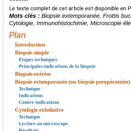
Le texte complet de cet article est disponible en 
Mots clés :
Biopsie extemporanée, Frottis bucc
Cytologie, Immunohistochimie, Microscopie éle
Plan
Introduction
Biopsie simple
Étapes techniques
Principales indications de la biopsie
Biopsie-exérèse
Biopsie extemporanée (ou biopsie peropératoire)
Technique
Indications
Contre-indications
Cytologie exfoliative
Technique
Lecture au microscope
Résultats