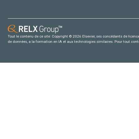
Tout le contenu de ce site: Copyright © 2026 Elsevier, ses concédants de licence e
de données, a la formation en IA et aux technologies similaires. Pour tout con