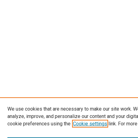
We use cookies that are necessary to make our site work. W
analyze, improve, and personalize our content and your digit
cookie preferences using the
Cookie settings
link. For more