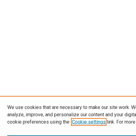
We use cookies that are necessary to make our site work. W
analyze, improve, and personalize our content and your digit
cookie preferences using the
Cookie settings
link. For more