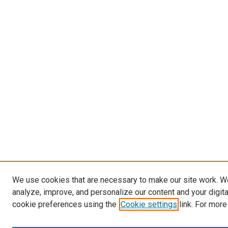
We use cookies that are necessary to make our site work. W
analyze, improve, and personalize our content and your digit
cookie preferences using the
Cookie settings
link. For more