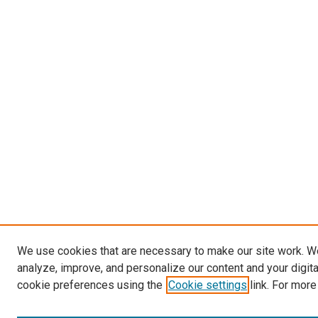
We use cookies that are necessary to make our site work. W
analyze, improve, and personalize our content and your digit
cookie preferences using the
Cookie settings
link. For more