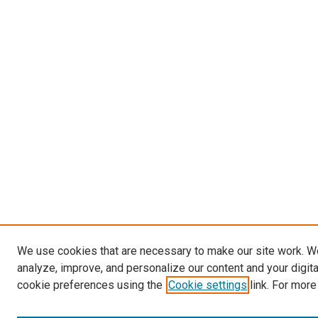
We use cookies that are necessary to make our site work. W
analyze, improve, and personalize our content and your digit
cookie preferences using the
Cookie settings
link. For more