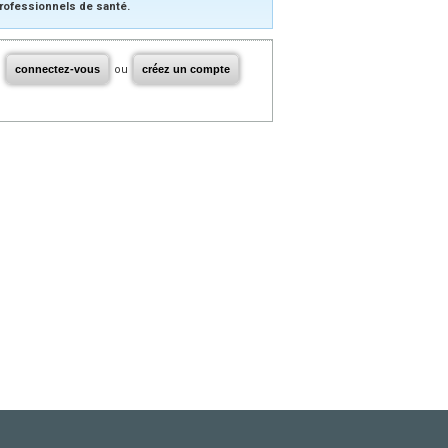
rofessionnels de santé.
connectez-vous
ou
créez un compte