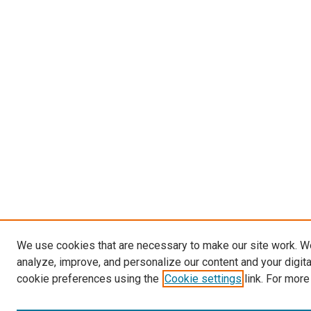
We use cookies that are necessary to make our site work. W
analyze, improve, and personalize our content and your digit
cookie preferences using the
Cookie settings
link. For more