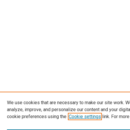
We use cookies that are necessary to make our site work. W
analyze, improve, and personalize our content and your digit
cookie preferences using the
Cookie settings
link. For more