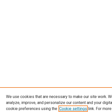
We use cookies that are necessary to make our site work. W
analyze, improve, and personalize our content and your digit
cookie preferences using the
Cookie settings
link. For more