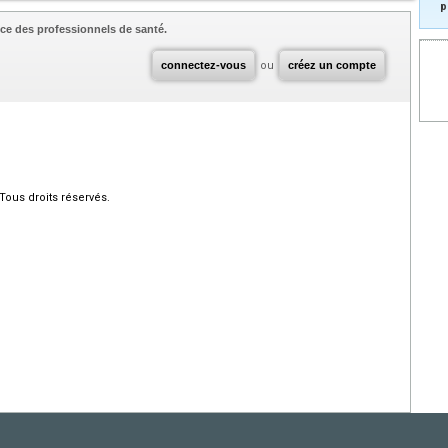
p
ce des professionnels de santé.
connectez-vous
ou
créez un compte
Tous droits réservés.