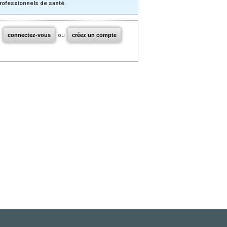
rofessionnels de santé.
connectez-vous
ou
créez un compte