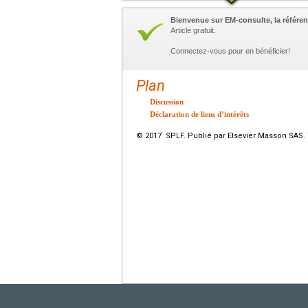
Bienvenue sur EM-consulte, la référen
Article gratuit.
Connectez-vous pour en bénéficier!
Plan
Discussion
Déclaration de liens d’intérêts
© 2017 SPLF. Publié par Elsevier Masson SAS. 