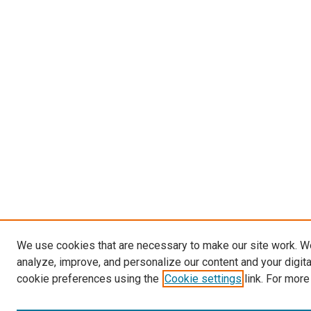
We use cookies that are necessary to make our site work. W
analyze, improve, and personalize our content and your digit
cookie preferences using the
Cookie settings
link. For more