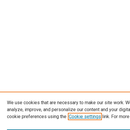
We use cookies that are necessary to make our site work. W
analyze, improve, and personalize our content and your digit
cookie preferences using the
Cookie settings
link. For more