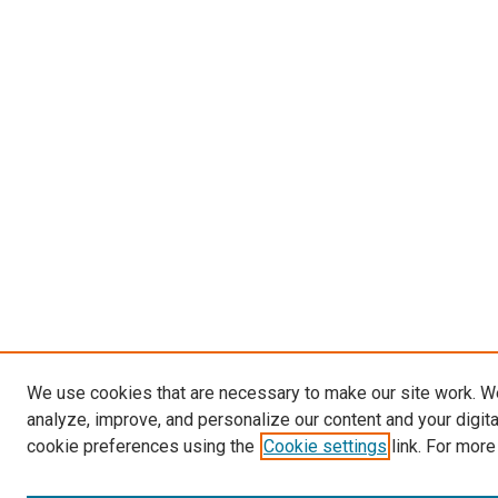
We use cookies that are necessary to make our site work. W
analyze, improve, and personalize our content and your digit
cookie preferences using the
Cookie settings
link. For more