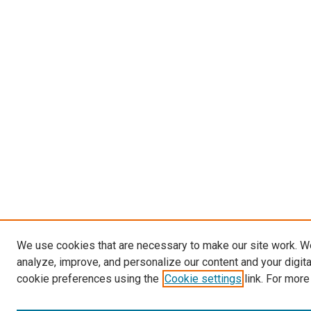
We use cookies that are necessary to make our site work. W
analyze, improve, and personalize our content and your digit
cookie preferences using the
Cookie settings
link. For more