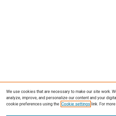
We use cookies that are necessary to make our site work. W
analyze, improve, and personalize our content and your digit
cookie preferences using the
Cookie settings
link. For more