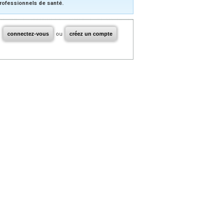
rofessionnels de santé.
connectez-vous
ou
créez un compte