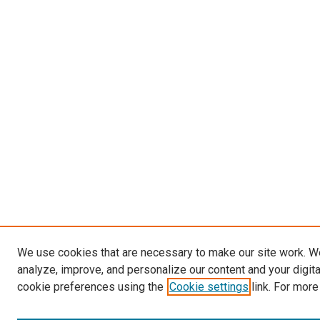
We use cookies that are necessary to make our site work. W
analyze, improve, and personalize our content and your digit
cookie preferences using the
Cookie settings
link. For more