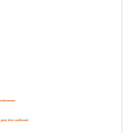
traitements
 peut être confronté