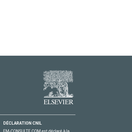
DÉCLARATION CNIL
EM-CONSULTE.COM est déclaré à la