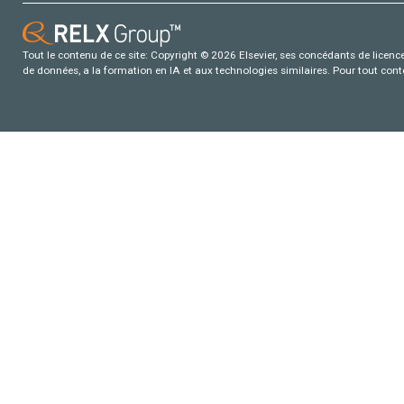
Tout le contenu de ce site: Copyright © 2026 Elsevier, ses concédants de licence e
de données, a la formation en IA et aux technologies similaires. Pour tout con