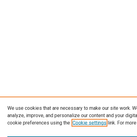
We use cookies that are necessary to make our site work. W
analyze, improve, and personalize our content and your digit
cookie preferences using the
Cookie settings
link. For more