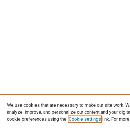
We use cookies that are necessary to make our site work. W
analyze, improve, and personalize our content and your digit
cookie preferences using the
Cookie settings
link. For more