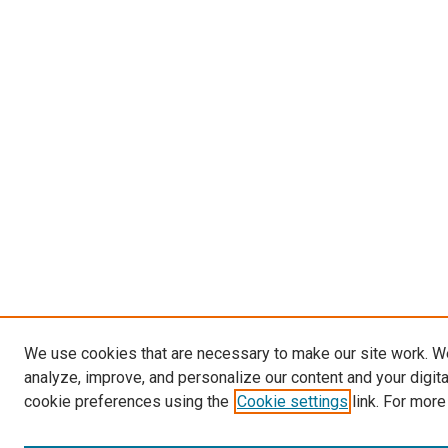
We use cookies that are necessary to make our site work. W
analyze, improve, and personalize our content and your digit
cookie preferences using the
Cookie settings
link. For more