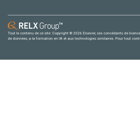
Tout le contenu de ce site: Copyright © 2026 Elsevier, ses concédants de licence e
de données, a la formation en IA et aux technologies similaires. Pour tout con