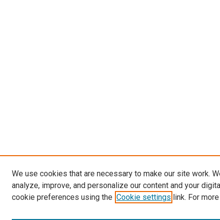
We use cookies that are necessary to make our site work. W
analyze, improve, and personalize our content and your digit
cookie preferences using the
Cookie settings
link. For more