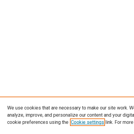
We use cookies that are necessary to make our site work. W
analyze, improve, and personalize our content and your digit
cookie preferences using the
Cookie settings
link. For more