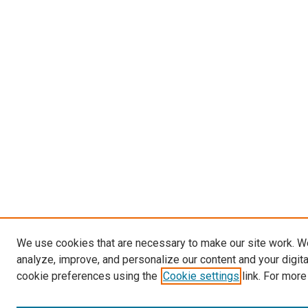
We use cookies that are necessary to make our site work. W
analyze, improve, and personalize our content and your digit
cookie preferences using the
Cookie settings
link. For more