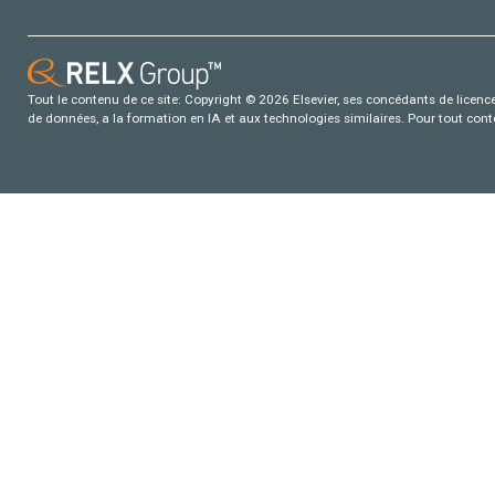
Tout le contenu de ce site: Copyright © 2026 Elsevier, ses concédants de licence e
de données, a la formation en IA et aux technologies similaires. Pour tout con