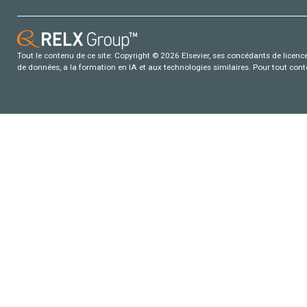
Tout le contenu de ce site: Copyright © 2026 Elsevier, ses concédants de licence e
de données, a la formation en IA et aux technologies similaires. Pour tout con