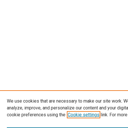
We use cookies that are necessary to make our site work. W
analyze, improve, and personalize our content and your digit
cookie preferences using the
Cookie settings
link. For more