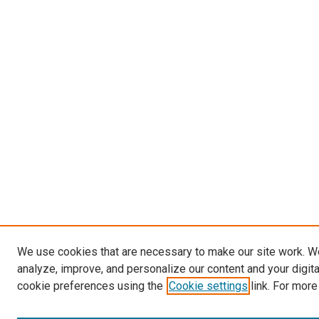
We use cookies that are necessary to make our site work. W
analyze, improve, and personalize our content and your digit
cookie preferences using the
Cookie settings
link. For more