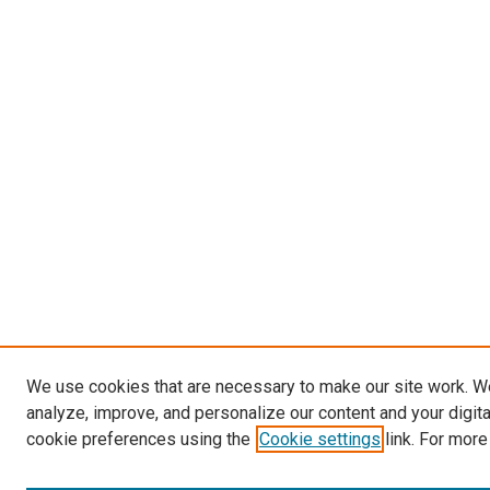
We use cookies that are necessary to make our site work. W
analyze, improve, and personalize our content and your digit
cookie preferences using the
Cookie settings
link. For more