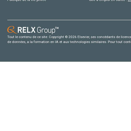
Tout le contenu de ce site: Copyright © 2026 Elsevier, ses concédants de licence e
de données, a la formation en IA et aux technologies similaires. Pour tout con