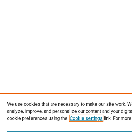
We use cookies that are necessary to make our site work. W
analyze, improve, and personalize our content and your digit
cookie preferences using the
Cookie settings
link. For more