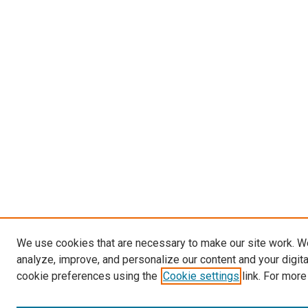
We use cookies that are necessary to make our site work. W
analyze, improve, and personalize our content and your digit
cookie preferences using the
Cookie settings
link. For more