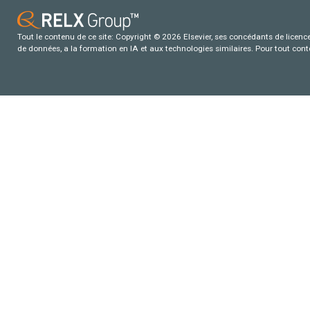
Tout le contenu de ce site: Copyright © 2026 Elsevier, ses concédants de licence e
de données, a la formation en IA et aux technologies similaires. Pour tout con