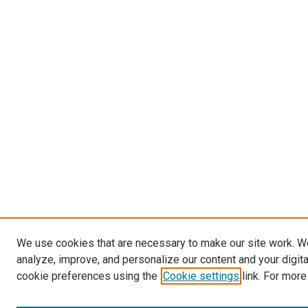
We use cookies that are necessary to make our site work. W
analyze, improve, and personalize our content and your digit
cookie preferences using the
Cookie settings
link. For more