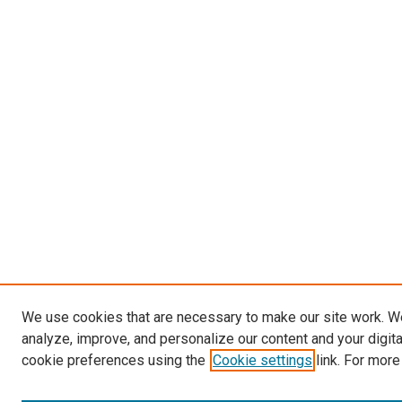
We use cookies that are necessary to make our site work. W
analyze, improve, and personalize our content and your digit
cookie preferences using the
Cookie settings
link. For more