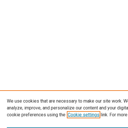
We use cookies that are necessary to make our site work. W
analyze, improve, and personalize our content and your digit
cookie preferences using the
Cookie settings
link. For more