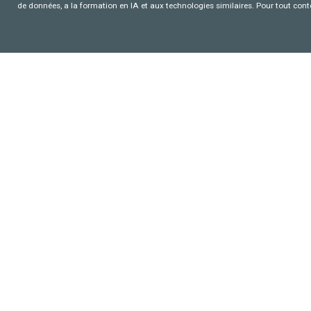
de données, a la formation en IA et aux technologies similaires. Pour tout con