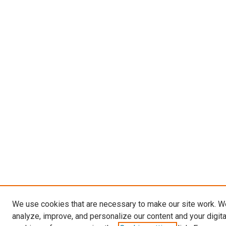
We use cookies that are necessary to make our site work. W
analyze, improve, and personalize our content and your digit