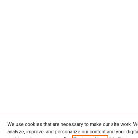
We use cookies that are necessary to make our site work. W
analyze, improve, and personalize our content and your digit