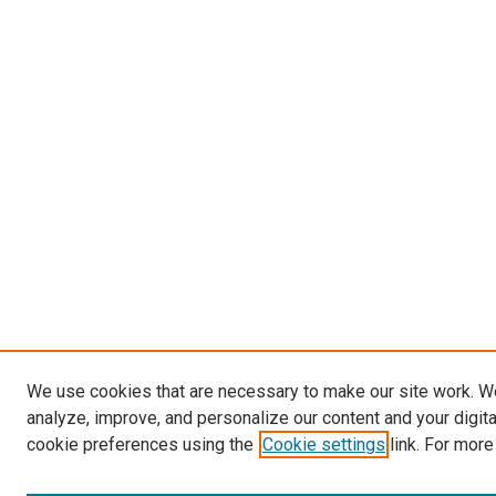
We use cookies that are necessary to make our site work. W
analyze, improve, and personalize our content and your digit
cookie preferences using the
Cookie settings
link. For more