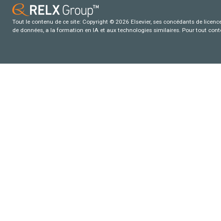
Tout le contenu de ce site: Copyright © 2026 Elsevier, ses concédants de licence e
de données, a la formation en IA et aux technologies similaires. Pour tout con