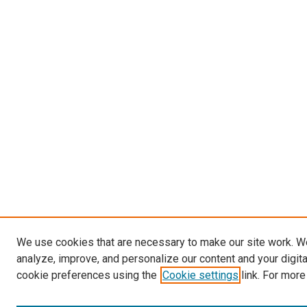
We use cookies that are necessary to make our site work. W
analyze, improve, and personalize our content and your digit
cookie preferences using the
Cookie settings
link. For more