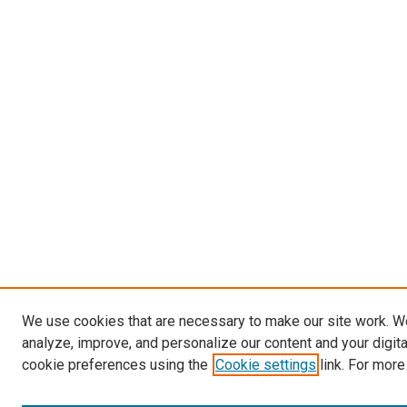
We use cookies that are necessary to make our site work. W
analyze, improve, and personalize our content and your digit
cookie preferences using the
Cookie settings
link. For more