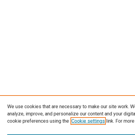
We use cookies that are necessary to make our site work. W
analyze, improve, and personalize our content and your digit
cookie preferences using the
Cookie settings
link. For more