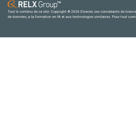
Tout le contenu de ce site: Copyright © 2026 Elsevier, ses concédants de licence e
de données, a la formation en IA et aux technologies similaires. Pour tout con