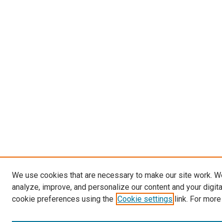
We use cookies that are necessary to make our site work. W
analyze, improve, and personalize our content and your digit
cookie preferences using the
Cookie settings
link. For more