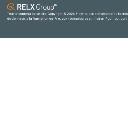
Tout le contenu de ce site: Copyright © 2026 Elsevier, ses concédants de licence e
de données, a la formation en IA et aux technologies similaires. Pour tout con