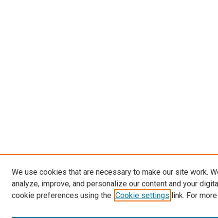
We use cookies that are necessary to make our site work. W
analyze, improve, and personalize our content and your digit
cookie preferences using the
Cookie settings
link. For more