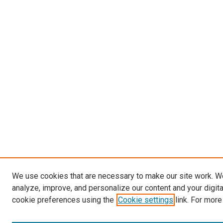
We use cookies that are necessary to make our site work. W
analyze, improve, and personalize our content and your digit
cookie preferences using the
Cookie settings
link. For more