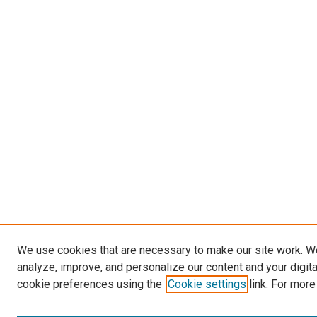
We use cookies that are necessary to make our site work. W
analyze, improve, and personalize our content and your digit
cookie preferences using the
Cookie settings
link. For more