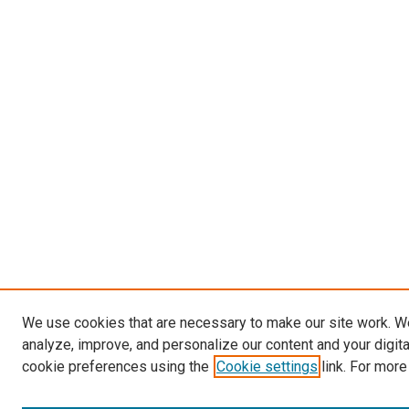
We use cookies that are necessary to make our site work. W
analyze, improve, and personalize our content and your digit
cookie preferences using the
Cookie settings
link. For more