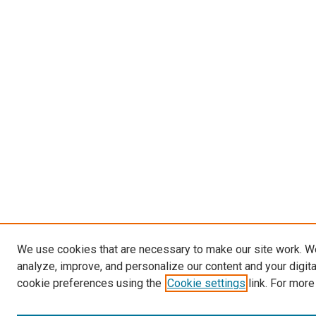
We use cookies that are necessary to make our site work. W
analyze, improve, and personalize our content and your digit
cookie preferences using the
Cookie settings
link. For more