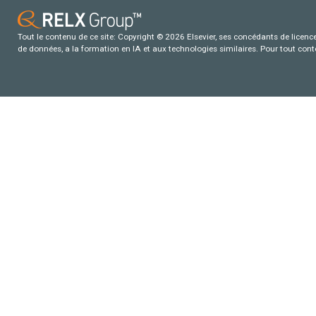
Tout le contenu de ce site: Copyright © 2026 Elsevier, ses concédants de licence e
de données, a la formation en IA et aux technologies similaires. Pour tout con