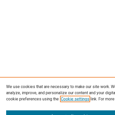
We use cookies that are necessary to make our site work. W
analyze, improve, and personalize our content and your digit
cookie preferences using the
Cookie settings
link. For more