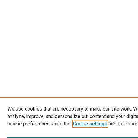
We use cookies that are necessary to make our site work. W
analyze, improve, and personalize our content and your digit
cookie preferences using the
Cookie settings
link. For more