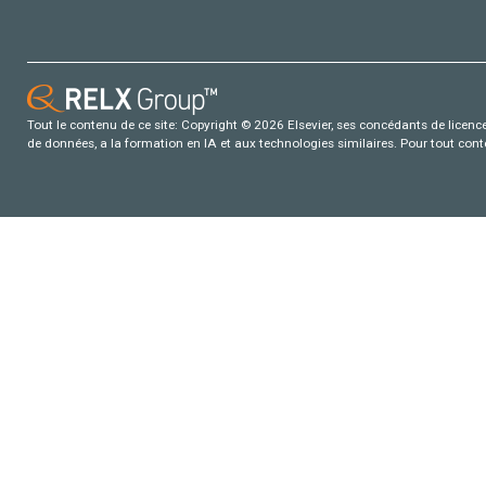
Tout le contenu de ce site: Copyright © 2026 Elsevier, ses concédants de licence e
de données, a la formation en IA et aux technologies similaires. Pour tout con