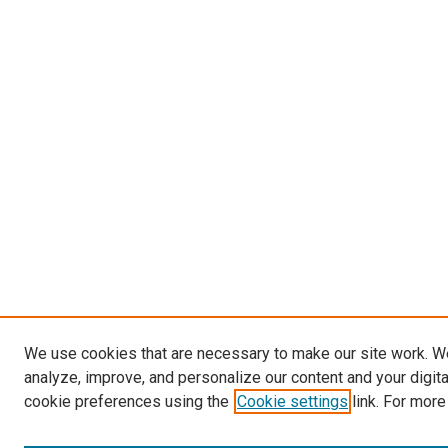
We use cookies that are necessary to make our site work. W
analyze, improve, and personalize our content and your digit
cookie preferences using the
Cookie settings
link. For more