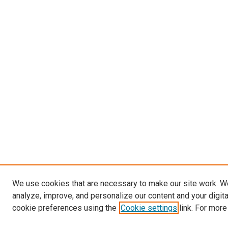
We use cookies that are necessary to make our site work. W
analyze, improve, and personalize our content and your digit
cookie preferences using the
Cookie settings
link. For more