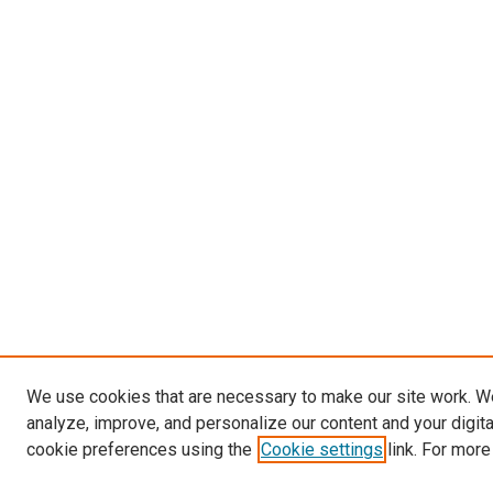
We use cookies that are necessary to make our site work. W
analyze, improve, and personalize our content and your digit
cookie preferences using the
Cookie settings
link. For more